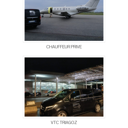
CHAUFFEUR PRIVE
VTC TRIAGOZ