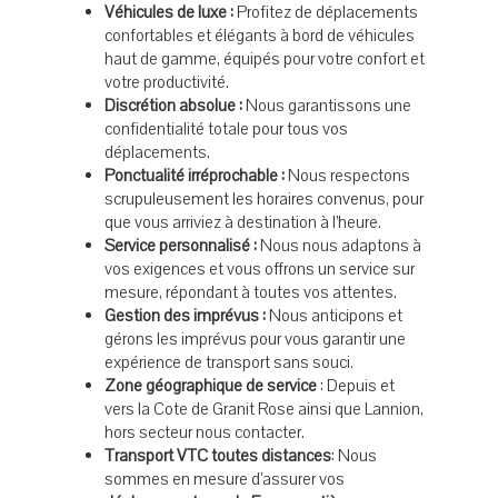
Véhicules de luxe :
Profitez de déplacements
confortables et élégants à bord de véhicules
haut de gamme, équipés pour votre confort et
votre productivité.
Discrétion absolue :
Nous garantissons une
confidentialité totale pour tous vos
déplacements.
Ponctualité irréprochable :
Nous respectons
scrupuleusement les horaires convenus, pour
que vous arriviez à destination à l’heure.
Service personnalisé :
Nous nous adaptons à
vos exigences et vous offrons un service sur
mesure, répondant à toutes vos attentes.
Gestion des imprévus :
Nous anticipons et
gérons les imprévus pour vous garantir une
expérience de transport sans souci.
Zone géographique de service
: Depuis et
vers la Cote de Granit Rose ainsi que Lannion,
hors secteur nous contacter.
Transport VTC toutes distances
: Nous
sommes en mesure d’assurer vos