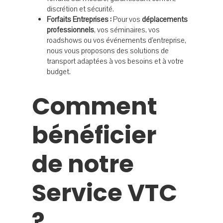
discrétion et sécurité.
Forfaits Entreprises :
Pour vos
déplacements
professionnels
, vos séminaires, vos
roadshows ou vos événements d’entreprise,
nous vous proposons des solutions de
transport adaptées à vos besoins et à votre
budget.
Comment
bénéficier
de notre
Service VTC
?