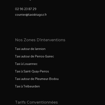
02 96 23 87 29
courrier@taxistriagoz.fr
Nos Zones D’interventions
Taxi autour de lannion
Taxi autour de Perros-Guirec
Taxi à Louannec
Taxi à Saint-Quay-Perros
Taxi autour de Pleumeur-Bodou
Taxi à Trébeurden
Tarifs Conventionnées