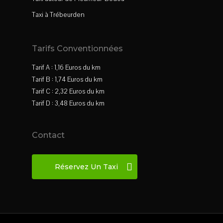
Taxi à Trébeurden
Tarifs Conventionnées
Tarif A : 1,16 Euros du km
Tarif B : 1,74 Euros du km
Tarif C : 2,32 Euros du km
Tarif D : 3,48 Euros du km
Contact
Réservez Un Taxi