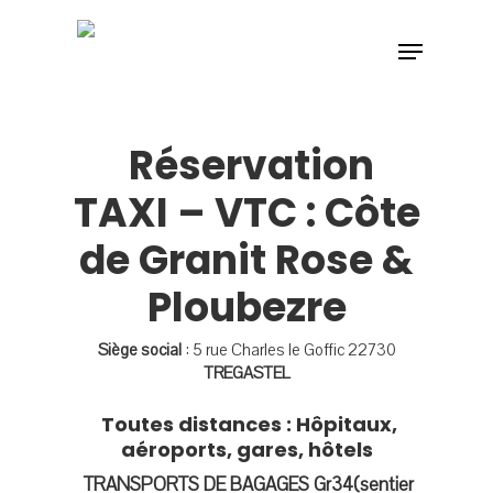
Réservation
TAXI – VTC : Côte
de Granit Rose &
Ploubezre
Siège social
: 5 rue Charles le Goffic 22730
TREGASTEL
Toutes distances : Hôpitaux,
aéroports, gares, hôtels
TRANSPORTS DE BAGAGES Gr34(sentier