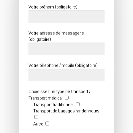
Votre prénom (obligatoire)
Votre adresse de messagerie
(obligatoire)
Votre téléphone / mobile (obligatoire)
Choisissez un type de transport :
Transport médical
Transport traditionnel
Transport de bagages randonneurs
Autre